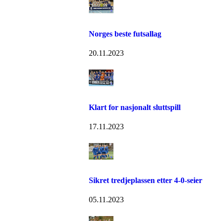
Norges beste futsallag
20.11.2023
Klart for nasjonalt sluttspill
17.11.2023
Sikret tredjeplassen etter 4-0-seier
05.11.2023