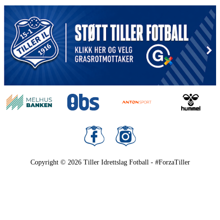
Copyright © 2026
Tiller Idrettslag Fotball - #ForzaTiller