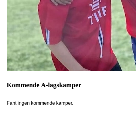
Kommende A-lagskamper
Fant ingen kommende kamper.