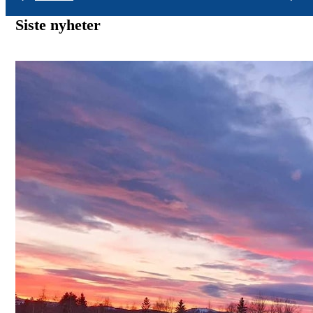
Siste nyheter