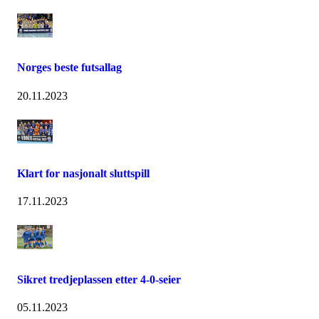
Norges beste futsallag
20.11.2023
Klart for nasjonalt sluttspill
17.11.2023
Sikret tredjeplassen etter 4-0-seier
05.11.2023