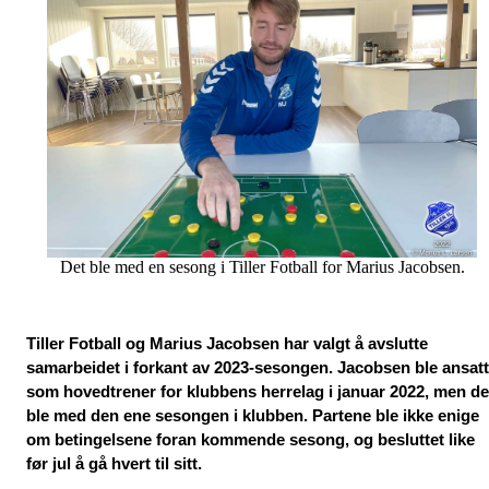
Det ble med en sesong i Tiller Fotball for Marius Jacobsen.
Tiller Fotball og Marius Jacobsen har valgt å avslutte 
samarbeidet i forkant av 2023-sesongen. Jacobsen ble ansatt 
som hovedtrener for klubbens herrelag i januar 2022, men det
ble med den ene sesongen i klubben. Partene ble ikke enige 
om betingelsene foran kommende sesong, og besluttet like 
før jul å gå hvert til sitt.