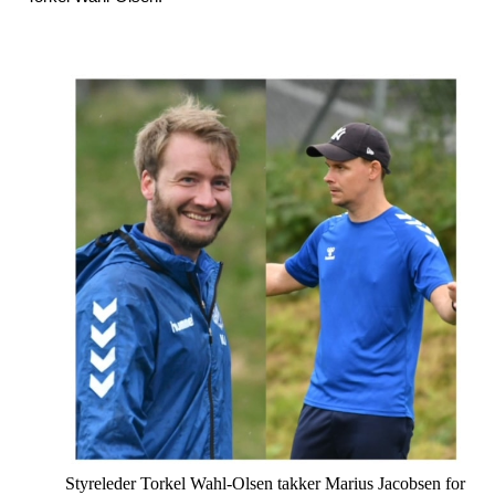
Styreleder Torkel Wahl-Olsen takker Marius Jacobsen for