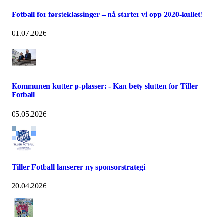
Fotball for førsteklassinger – nå starter vi opp 2020-kullet!
01.07.2026
Kommunen kutter p-plasser: - Kan bety slutten for Tiller
Fotball
05.05.2026
Tiller Fotball lanserer ny sponsorstrategi
20.04.2026