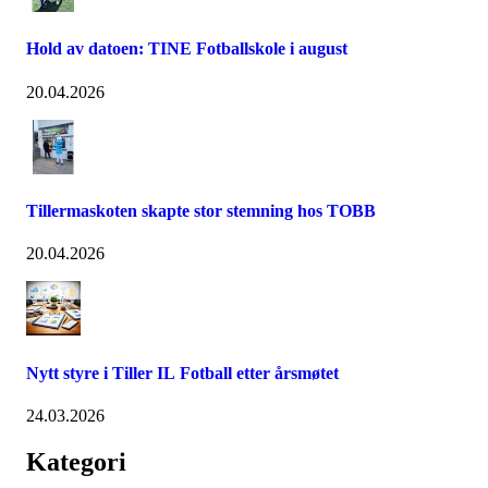
Hold av datoen: TINE Fotballskole i august
20.04.2026
Tillermaskoten skapte stor stemning hos TOBB
20.04.2026
Nytt styre i Tiller IL Fotball etter årsmøtet
24.03.2026
Kategori