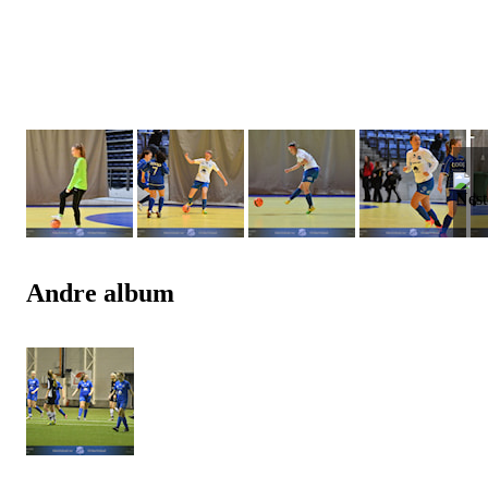
Andre album