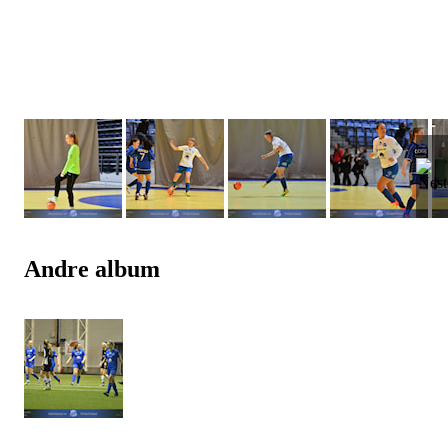
Andre album