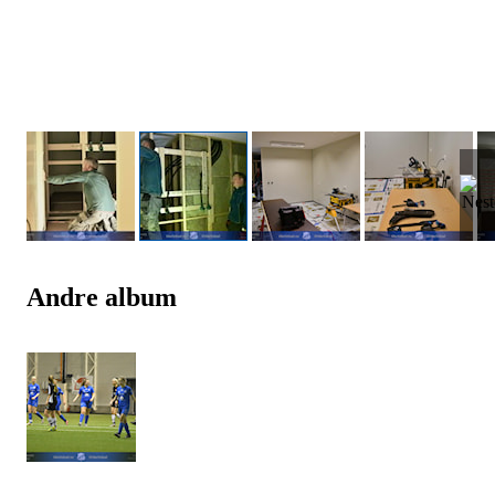
Andre album