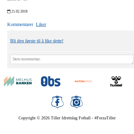
21.02.2018
Kommentarer
Liker
Bli den første til å like dette!
Copyright © 2026
Tiller Idrettslag Fotball - #ForzaTiller