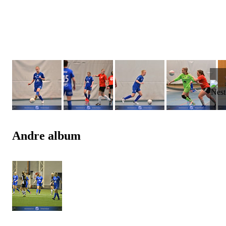
Andre album