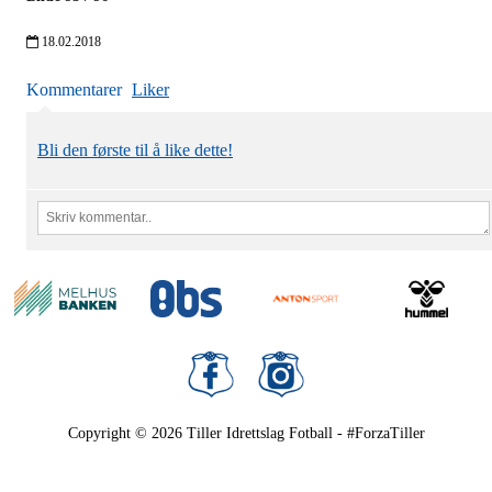
18.02.2018
Kommentarer
Liker
Bli den første til å like dette!
Copyright © 2026
Tiller Idrettslag Fotball - #ForzaTiller