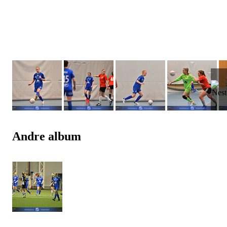
Andre album