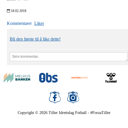
18.02.2018
Kommentarer
Liker
Bli den første til å like dette!
Copyright © 2026
Tiller Idrettslag Fotball - #ForzaTiller