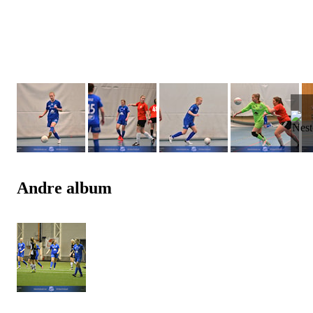
Andre album