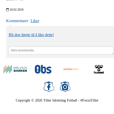
18.02.2018
Kommentarer
Liker
Bli den første til å like dette!
Copyright © 2026
Tiller Idrettslag Fotball - #ForzaTiller