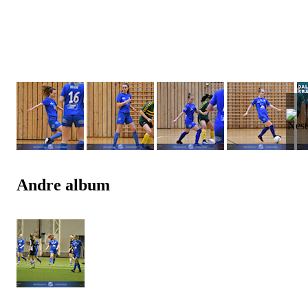
Andre album