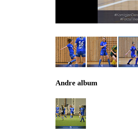
Andre album