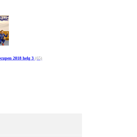
cupen 2018 helg 3
(65)