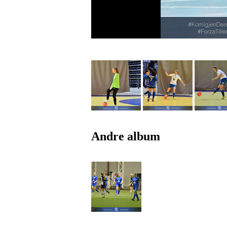
Andre album