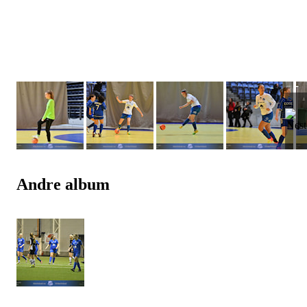
Andre album