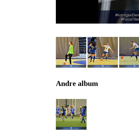
Andre album