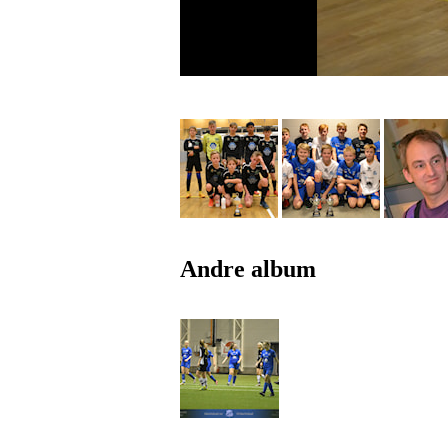
Andre album