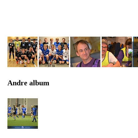
Andre album