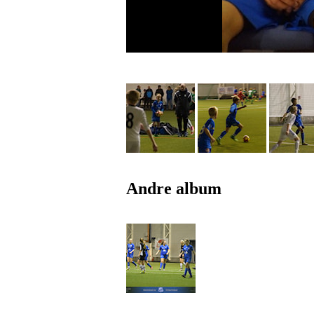
Andre album