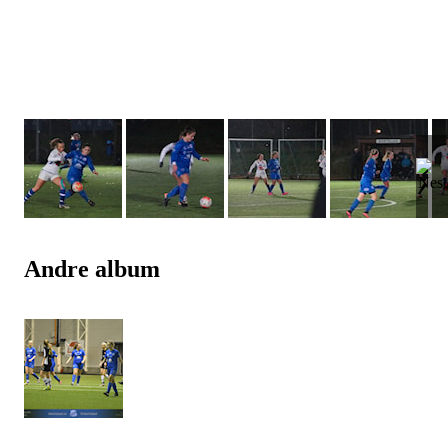
Andre album