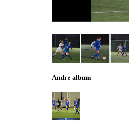
Andre album