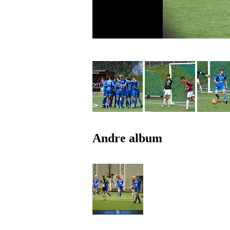
Andre album