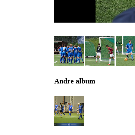
Andre album