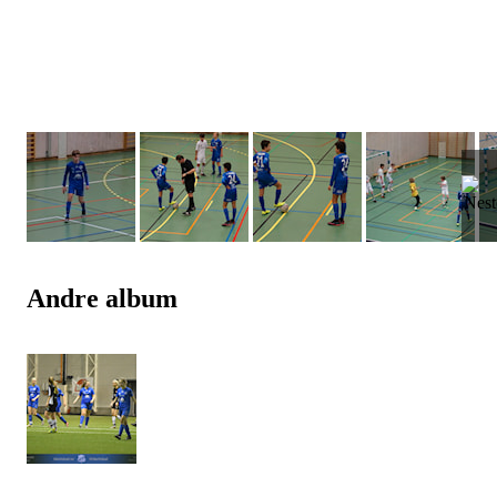
Andre album