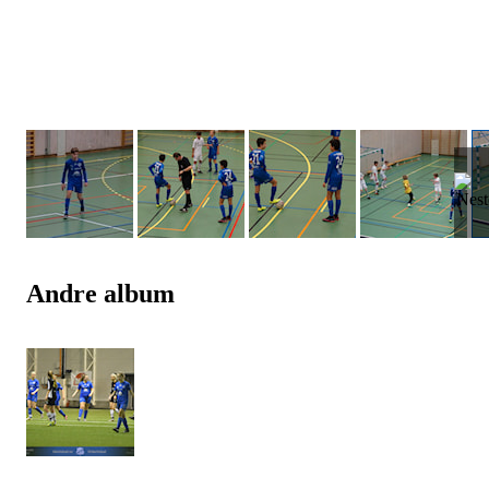
Andre album