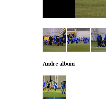
Andre album