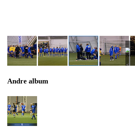
Andre album