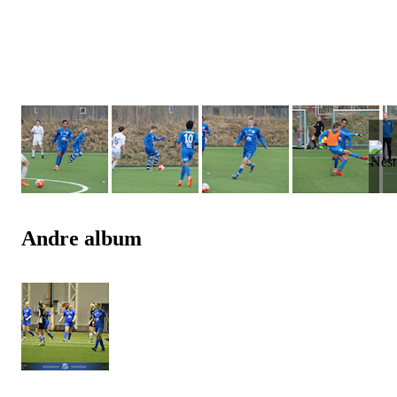
Andre album