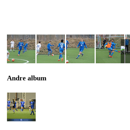
Andre album