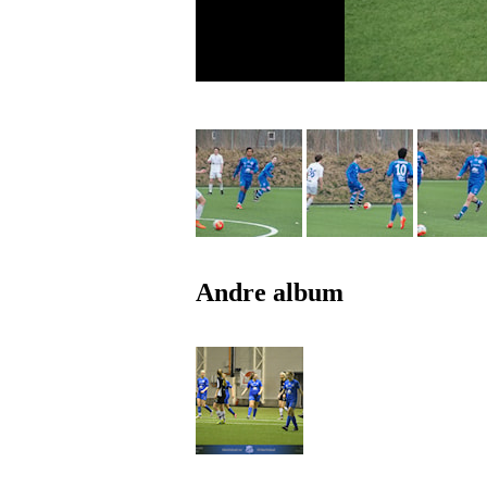
Andre album