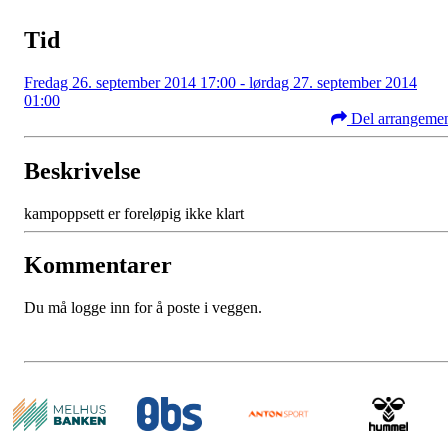
Tid
Fredag 26. september 2014 17:00 - lørdag 27. september 2014
01:00
Del arrangeme
Beskrivelse
kampoppsett er foreløpig ikke klart
Kommentarer
Du må logge inn for å poste i veggen.