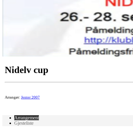
Nidelv cup
Arrangør:
Jenter 2007
Arrangement
Gjesteliste