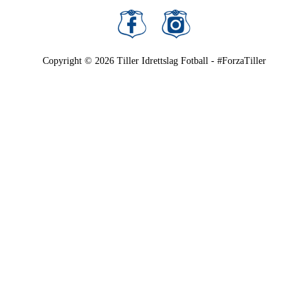
Copyright © 2026
Tiller Idrettslag Fotball - #ForzaTiller