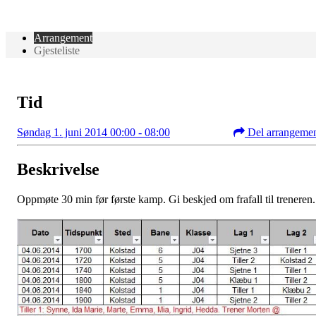
Arrangement
Gjesteliste
Tid
Søndag 1. juni 2014 00:00 - 08:00
Del arrangeme
Beskrivelse
Oppmøte 30 min før første kamp. Gi beskjed om frafall til treneren.