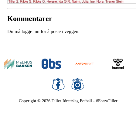
Kommentarer
Du må logge inn for å poste i veggen.
Copyright © 2026
Tiller Idrettslag Fotball - #ForzaTiller