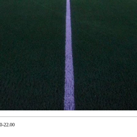
00-22.00