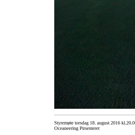
Styremøte torsdag 18. august 2016 kl.20.
Oceaneering Pirsenteret