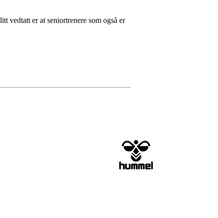
itt vedtatt er at seniortrenere som også er