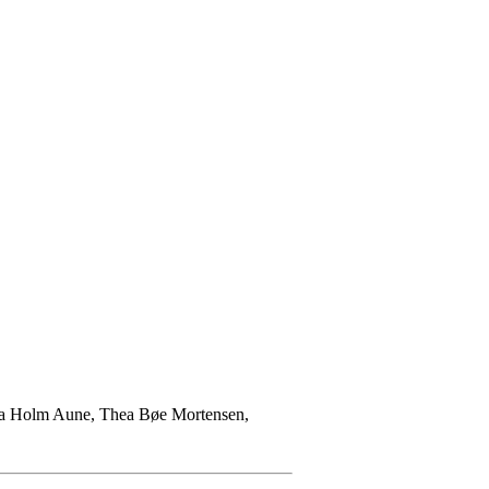
rea Holm Aune, Thea Bøe Mortensen,