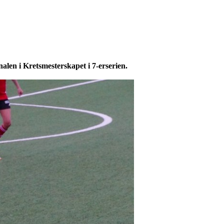
en i Kretsmesterskapet i 7-erserien.