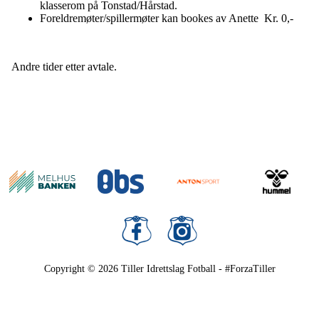
klasserom på Tonstad/Hårstad.
Foreldremøter/spillermøter kan bookes av Anette Kr. 0,-
Andre tider etter avtale.
Copyright © 2026
Tiller Idrettslag Fotball - #ForzaTiller