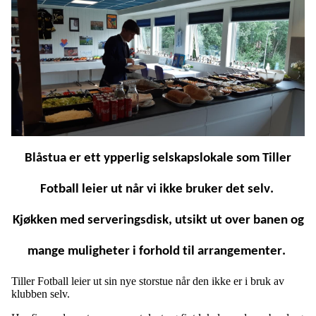
Blåstua er ett ypperlig selskapslokale som Tiller
Fotball leier ut når vi ikke bruker det selv.
Kjøkken med serveringsdisk, utsikt ut over banen og
mange muligheter i forhold til arrangementer.
Tiller Fotball leier ut sin nye storstue når den ikke er i bruk av
klubben selv.