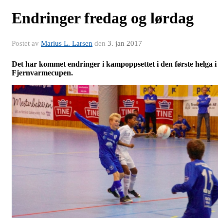
Endringer fredag og lørdag
Postet av
Marius L. Larsen
den
3. jan 2017
Det har kommet endringer i kampoppsettet i den første helga i
Fjernvarmecupen.