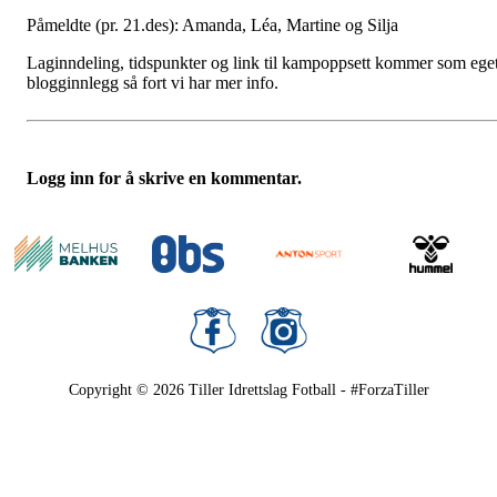
Påmeldte (pr. 21.des): Amanda, Léa, Martine og Silja
Laginndeling, tidspunkter og link til kampoppsett kommer som ege
blogginnlegg så fort vi har mer info.
Logg inn for å skrive en kommentar.
Copyright © 2026
Tiller Idrettslag Fotball - #ForzaTiller