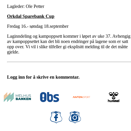
Lagleder: Ole Petter
Orkdal Sparebank Cup
Fredag 16.- søndag 18.september
Laginndeling og kampoppsett kommer i løpet av uke 37. Avhengig
av kampoppsettet kan det bli noen endringer på lagene som er satt
opp over. Vi vil i slike tilfeller gi eksplisitt melding til de det måtte
gjelde.
Logg inn for å skrive en kommentar.