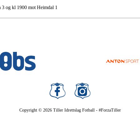
m 3 og kl 1900 mot Heimdal 1
Copyright © 2026
Tiller Idrettslag Fotball - #ForzaTiller