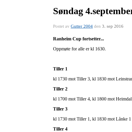
Søndag 4.septembe
Postet av
Gutter 2004
den
3. sep 2016
Ranheim Cup fortsetter...
Oppmøte for alle er kl 1630.
Tiller 1
kl 1730 mot Tiller 3, kl 1830 mot Leinstr
Tiller 2
kl 1700 mot Tiller 4, kl 1800 mot Heimda
Tiller 3
kl 1730 mot Tiller 1, kl 1830 mot Lånke 1
Tiller 4