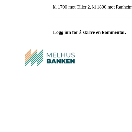
kl 1700 mot Tiller 2, kl 1800 mot Ranhei
Logg inn for å skrive en kommentar.