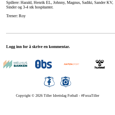
Spillere: Harald, Henrik EL, Johnny, Magnus, Sadiki, Sander KV,
Sinder og 3-4 stk hospitanter.
Trener: Roy
Logg inn for å skrive en kommentar.
Copyright © 2026
Tiller Idrettslag Fotball - #ForzaTiller