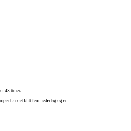
er 48 timer.
amper har det blitt fem nederlag og en