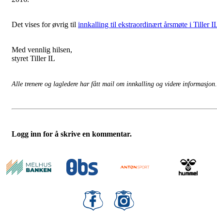
Det vises for øvrig til
innkalling til ekstraordinært årsmøte i Tiller I
Med vennlig hilsen,
styret Tiller IL
Alle trenere og lagledere har fått mail om innkalling og videre informasjon.
Logg inn for å skrive en kommentar.