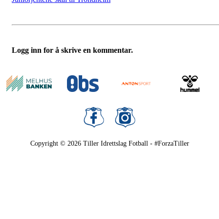
Logg inn for å skrive en kommentar.
Copyright © 2026
Tiller Idrettslag Fotball - #ForzaTiller