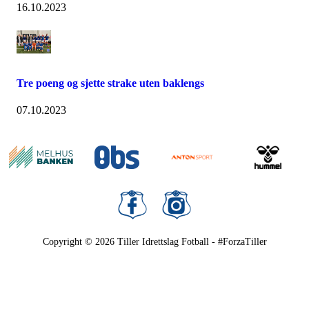
16.10.2023
Tre poeng og sjette strake uten baklengs
07.10.2023
Copyright © 2026
Tiller Idrettslag Fotball - #ForzaTiller