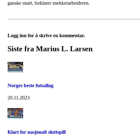
ganske snart, forklarer snekkerarbeideren.
Logg inn for å skrive en kommentar.
Siste fra Marius L. Larsen
Norges beste futsallag
20.11.2023
Klart for nasjonalt sluttspill