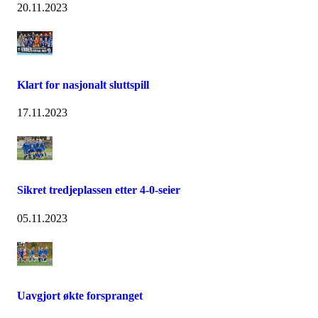
20.11.2023
Klart for nasjonalt sluttspill
17.11.2023
Sikret tredjeplassen etter 4-0-seier
05.11.2023
Uavgjort økte forspranget