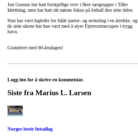
Jon Gunnar har hatt forskjellige verv i flere særgrupper i Tiller
Idrettslag, men har hatt sitt største fokus på fotball den siste tiden.
Han har vært lagleder for både junior- og seniorlag i en årrekke, og
de siste ukene har han vært med å styre Fjernvarmecupen i trygg
havn.
Gratulerer med 60-årsdagen!
Logg inn for å skrive en kommentar.
Siste fra Marius L. Larsen
Norges beste futsallag