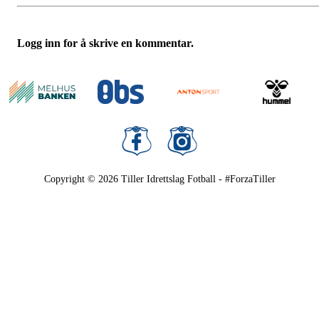
Logg inn for å skrive en kommentar.
Copyright © 2026
Tiller Idrettslag Fotball - #ForzaTiller