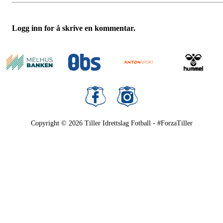
Logg inn for å skrive en kommentar.
Copyright © 2026
Tiller Idrettslag Fotball - #ForzaTiller