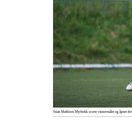
Stian Mathisen Myrbekk scorte vinnermålet og åpnet der