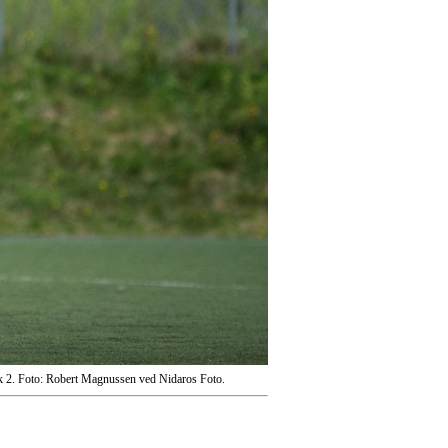
nk 2. Foto: Robert Magnussen ved Nidaros Foto.