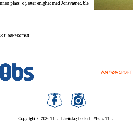
nnen plass, og etter enighet med Jonsvatnet, ble
sk tilbakekomst!
Copyright © 2026
Tiller Idrettslag Fotball - #ForzaTiller