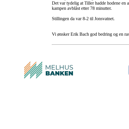
Det var tydelig at Tiller hadde hodene en a
kampen avblåst etter 78 minutter.
Stillingen da var 8-2 til Jonsvatnet.
Vi ønsker Erik Bach god bedring og en ra