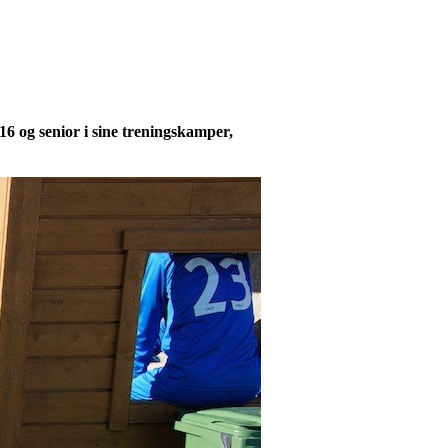
senior i sine treningskamper,