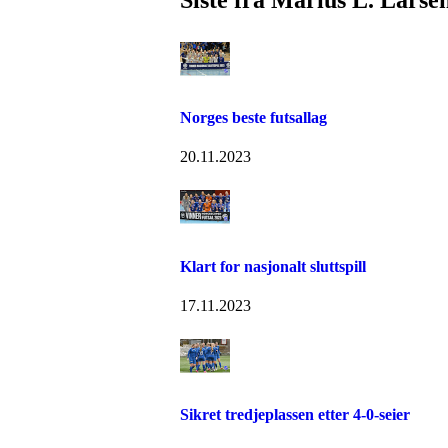
Norges beste futsallag
20.11.2023
Klart for nasjonalt sluttspill
17.11.2023
Sikret tredjeplassen etter 4-0-seier