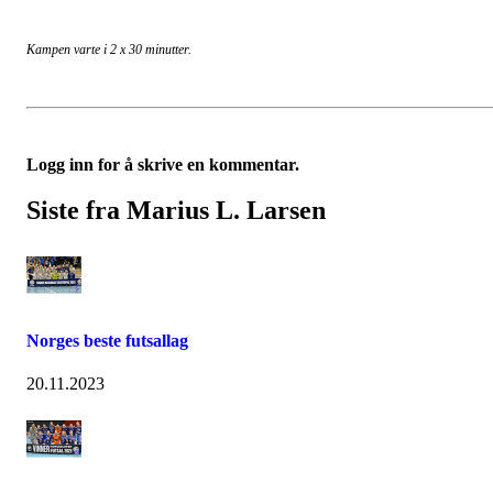
Kampen varte i 2 x 30 minutter.
Logg inn for å skrive en kommentar.
Siste fra Marius L. Larsen
Norges beste futsallag
20.11.2023