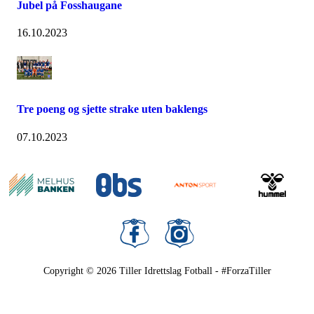
Jubel på Fosshaugane
16.10.2023
Tre poeng og sjette strake uten baklengs
07.10.2023
Copyright © 2026
Tiller Idrettslag Fotball - #ForzaTiller