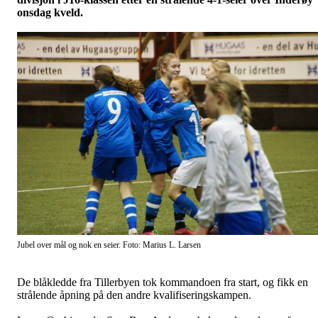
onsdag kveld.
Jubel over mål og nok en seier. Foto: Marius L. Larsen
De blåkledde fra Tillerbyen tok kommandoen fra start, og fikk en
strålende åpning på den andre kvalifiseringskampen.